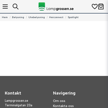
Hem
Belysning
Utebelysning
Heiconnect
Spotlight
Kontakt
Navigering
Lampgrossen.se
Om oss
Terminalgatan 23a
Kontakta oss