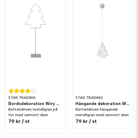
STAR TRADING
STAR TRADING
Bordsdekoration Wiry Gran
Hängande dekoration Wiry Gran
Batteridriven metallgran på
Batteridriven hängande
fot med varmvitt sken
metallgran med varmvitt sken
79 kr
/ st
79 kr
/ st