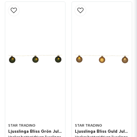
STAR TRADING
STAR TRADING
Ljusslinga Bliss Grön Julgranskulor
Ljusslinga Bliss Guld Julgranskulor