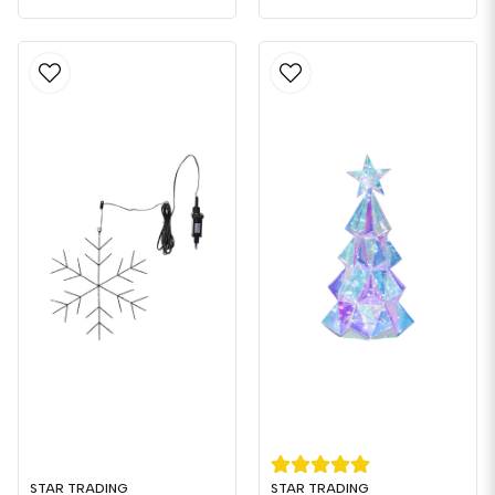
STAR TRADING
STAR TRADING