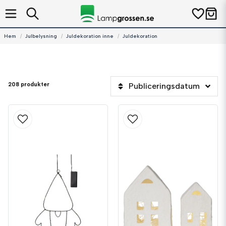
Hem
Julbelysning
Juldekoration inne
Juldekoration
208 produkter
Publiceringsdatum