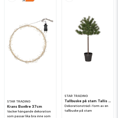
STAR TRADING
Tallbuske på stam Tallis 100cm
STAR TRADING
Dekorationsträd i form av en
Krans Bonfire 37cm
tallbuske på stam
Vacker hängande dekoration
som passar lika bra inne som