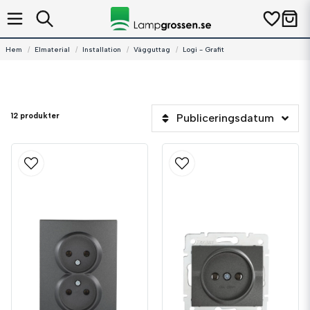
Hem
Elmaterial
Installation
Vägguttag
Logi - Grafit
12 produkter
Publiceringsdatum