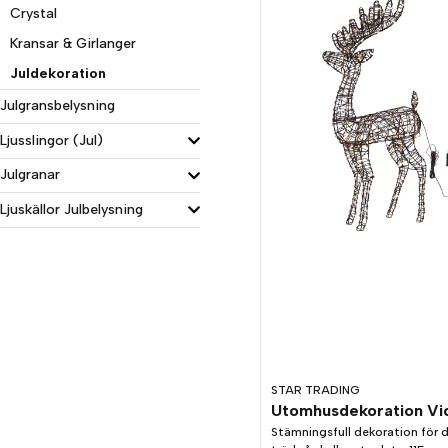
Crystal
Kransar & Girlanger
Juldekoration
Julgransbelysning
Ljusslingor (Jul)
Julgranar
Ljuskällor Julbelysning
STAR TRADING
Stämningsfull dekoration för d