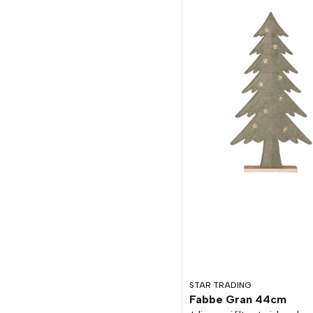
STAR TRADING
Fabbe Gran 44cm