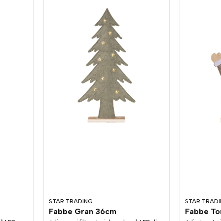
STAR TRADING
STAR TRAD
Fabbe Gran 36cm
Fabbe T