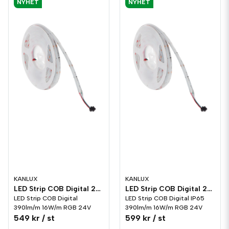
NYHET
NYHET
KANLUX
KANLUX
LED Strip COB Digital 24V 16W/m RGB
LED Strip COB Digital 24V 16W/m RGB IP65
LED Strip COB Digital
LED Strip COB Digital IP65
390lm/m 16W/m RGB 24V
390lm/m 16W/m RGB 24V
549 kr
/ st
599 kr
/ st