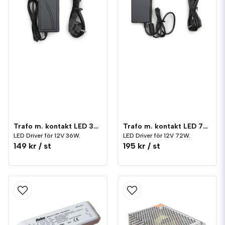
Trafo m. kontakt LED 36W 12V
Trafo m. kontakt LED 72W 12V
LED Driver för 12V 36W.
LED Driver för 12V 72W.
149 kr
/ st
195 kr
/ st