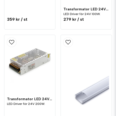
Transformator LED 24V 100W
LED Driver för 24V 100W.
359 kr
/ st
279 kr
/ st
Transformator LED 24V 200W
LED Driver för 24V 200W.