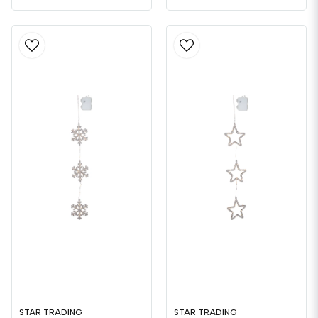
STAR TRADING
STAR TRADING