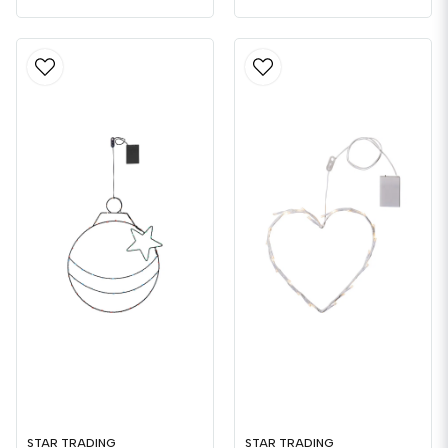
STAR TRADING
STAR TRADING