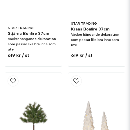
STAR TRADING
STAR TRADING
Krans Bonfire 37cm
Stjärna Bonfire 37cm
Vacker hängande dekoration
Vacker hängande dekoration
som passar lika bra inne som
som passar lika bra inne som
ute
ute
619 kr
/ st
619 kr
/ st