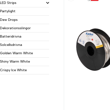
LED Strips
Partylight
Dew Drops
Dekorationsslingor
Batteridrivna
Solcellsdrivna
Golden Warm White
Shiny Warm White
Crispy Ice White