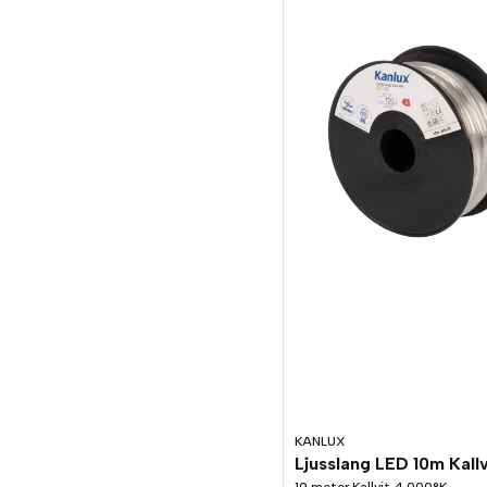
KANLUX