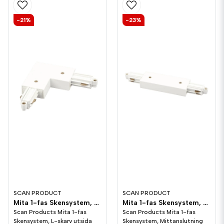
-21%
-23%
SCAN PRODUCT
SCAN PRODUCT
Mita 1-fas Skensystem, L-skarv utsida Vit
Mita 1-fas Skensystem, Mittanslutning Vit
Scan Products Mita 1-fas
Scan Products Mita 1-fas
Skensystem, L-skarv utsida
Skensystem, Mittanslutning