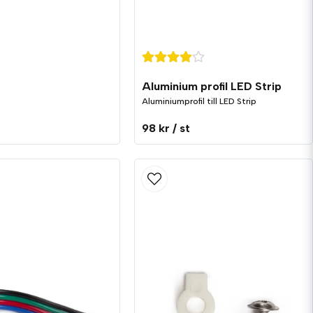
Aluminium profil LED Strip
Aluminiumprofil till LED Strip
98 kr
/ st