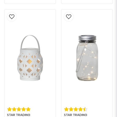
STAR TRADING
STAR TRADING