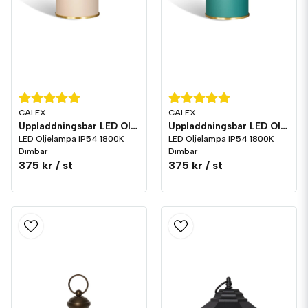
CALEX
CALEX
Uppladdningsbar LED Oljelampa IP54 Sand
Uppladdningsbar LED Oljelampa IP54 Grön
LED Oljelampa IP54 1800K
LED Oljelampa IP54 1800K
Dimbar
Dimbar
375 kr
/ st
375 kr
/ st