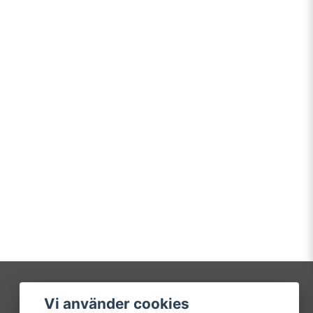
Vi använder cookies
Mitt konto