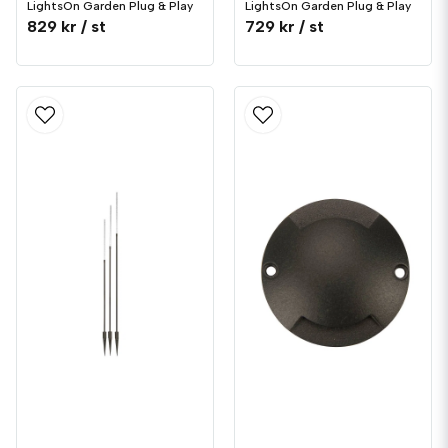
LightsOn Garden Plug & Play
LightsOn Garden Plug & Play
829 kr
/ st
729 kr
/ st