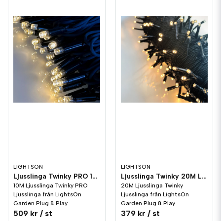
LIGHTSON
LIGHTSON
Ljusslinga Twinky PRO 10M LightsOn Garden Plug & Play
Ljusslinga Twinky 20M LightsOn Garden Plug & Play
10M Ljusslinga Twinky PRO
20M Ljusslinga Twinky
Ljusslinga från LightsOn
Ljusslinga från LightsOn
Garden Plug & Play
Garden Plug & Play
509 kr
/ st
379 kr
/ st