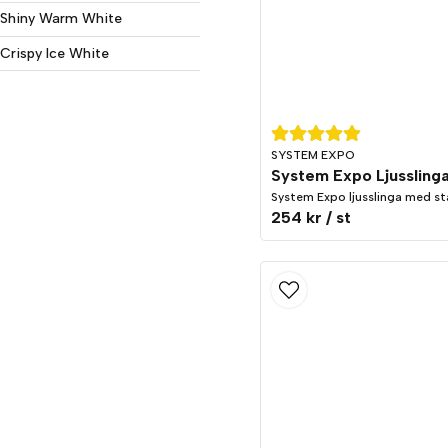
Shiny Warm White
Crispy Ice White
SYSTEM EXPO
System Expo Ljusslinga
System Expo ljusslinga med st
254 kr
/ st