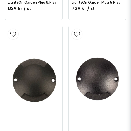
LightsOn Garden Plug & Play
LightsOn Garden Plug & Play
829 kr
/ st
729 kr
/ st