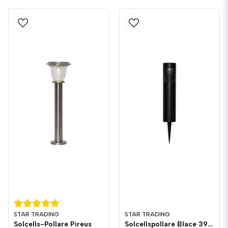
STAR TRADING
STAR TRADING
Solcells-Pollare Pireus
Solcellspollare Blace 39cm