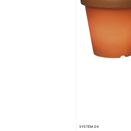
SYSTEM 24