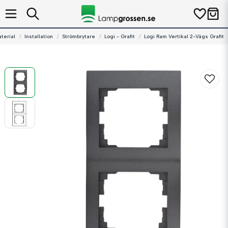
terial
Installation
Strömbrytare
Logi - Grafit
Logi Ram Vertikal 2-Vägs Grafit