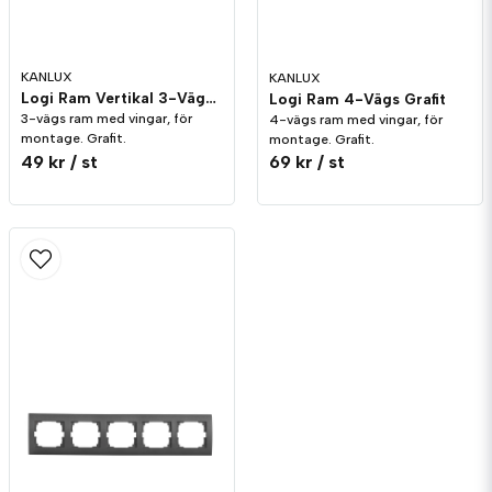
KANLUX
KANLUX
Logi Ram Vertikal 3-Vägs Grafit
Logi Ram 4-Vägs Grafit
3-vägs ram med vingar, för
4-vägs ram med vingar, för
montage. Grafit.
montage. Grafit.
49 kr
/ st
69 kr
/ st