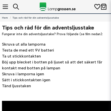
Hem
Tips och råd för din adventsljusstake
Tips och råd för din adventsljusstake
Fungerar inte din adventsljusstake? Prova följande (se film nedan):
Skruva ut alla lamporna
Testa de med ett 9V batteri
Ta ut stickkontakten
Böj upp blecket i botten på ljuset så att det säkert får
kontakt med botten på lampan
Skruva i lamporna igen
Sätt i stickkontakten igen
Tänd ljusstaken