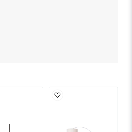
Skicka fråga