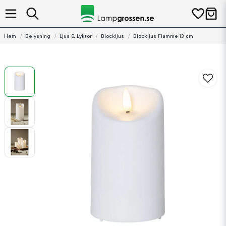
Hem
Belysning
Ljus & Lyktor
Blockljus
Blockljus Flamme 13 cm