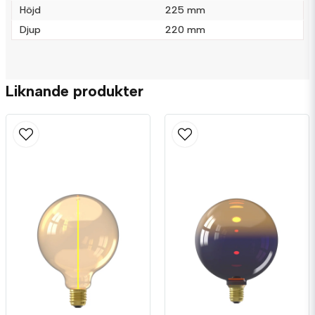
Höjd
225 mm
Djup
220 mm
Liknande produkter