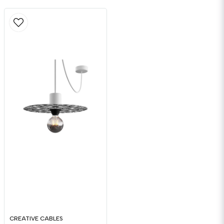
CREATIVE CABLES