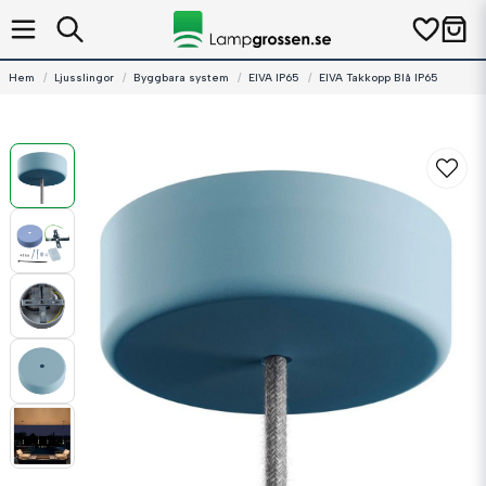
Hem
Ljusslingor
Byggbara system
EIVA IP65
EIVA Takkopp Blå IP65