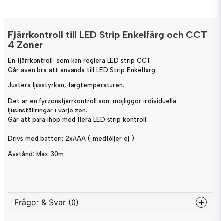
Fjärrkontroll till LED Strip Enkelfärg och CCT
4 Zoner
En fjärrkontroll som kan reglera LED strip CCT
Går även bra att använda till LED Strip Enkelfärg.
Justera ljusstyrkan, färgtemperaturen.
Det är en fyrzonsfjärrkontroll som möjliggör individuella
ljusinställningar i varje zon.
Går att para ihop med flera LED strip kontroll.
Drivs med batteri: 2xAAA ( medföljer ej )
Avstånd: Max 30m
Frågor & Svar (0)