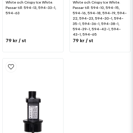
White och Crispy Ice White.
White och Crispy Ice White.
Passar till: 594-13, 594-33-1,
Passar till: 594-10, 594-15,
594-63
594-16, 594-18, 594-19, 594-
22, 594-23, 594-30-1, 594-
35-1, 594-36-1, 594-38-1,
594-39-1, 594-42-1, 594-
43-1, 594-65
79 kr
/ st
79 kr
/ st