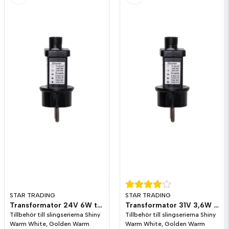
STAR TRADING
STAR TRADING
Transformator 24V 6W till Shiny - Golden - Crispy
Transformator 31V 3,6W till Shiny - Golden - Crispy
Tillbehör till slingserierna Shiny
Tillbehör till slingserierna Shiny
Warm White, Golden Warm
Warm White, Golden Warm