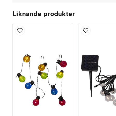
Liknande produkter