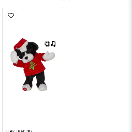
STAR TRADING