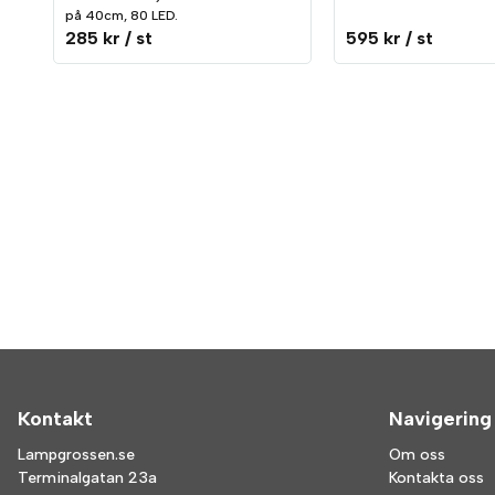
på 40cm, 80 LED.
285 kr
/ st
595 kr
/ st
Kontakt
Navigering
Lampgrossen.se
Om oss
Terminalgatan 23a
Kontakta oss