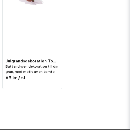
Julgrandsdekoration Tomte
Batteridriven dekoration till din
gran, med motiv av en tomte.
69 kr
/ st