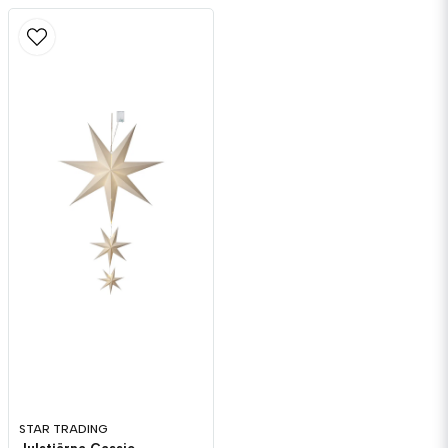
STAR TRADING