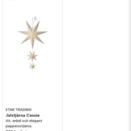
STAR TRADING
Julstjärna Cassie
Vit, enkel och elegant
pappersstjärna.