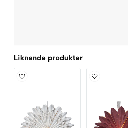
Liknande produkter