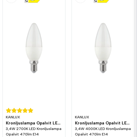
G
G
KANLUX
KANLUX
Kronljuslampa Opalvit LED 470lm E14 2700K
Kronljuslampa Opalvit LED 470lm E14 4000K
3,4W 2700K LED Kronljuslampa
3,4W 4000K LED Kronljuslampa
Opalvit 470lm E14
Opalvit 470lm E14