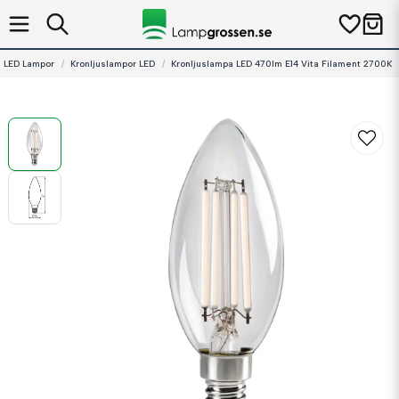
LED Lampor
Kronljuslampor LED
Kronljuslampa LED 470lm E14 Vita Filament 2700K