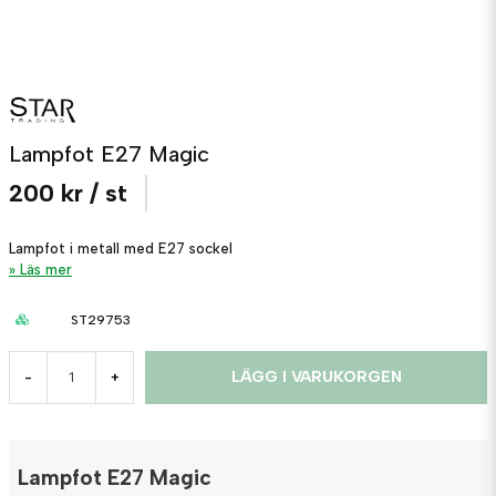
Lampfot E27 Magic
200 kr
/ st
Lampfot i metall med E27 sockel
Läs mer
ST29753
LÄGG I VARUKORGEN
-
+
Lampfot E27 Magic