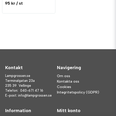
95 kr
/ st
Kontakt
Navigering
Lampgrossen.se
Om oss
Terminalgatan 23a
Kontakta oss
235 39 Vellinge
Cookies
Telefon:
040-671 47 16
Integritetspolicy (GDPR)
E-post:
info@lampgrossen.se
Information
Mitt konto