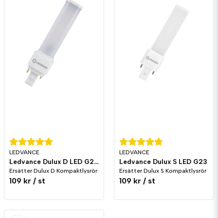
LEDVANCE
LEDVANCE
Ledvance Dulux D LED G24d
Ledvance Dulux S LED G23
Ersätter Dulux D Kompaktlysrör
Ersätter Dulux S Kompaktlysrör
109 kr
/ st
109 kr
/ st