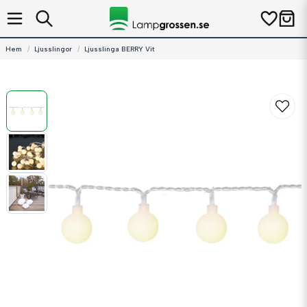
Hem
Ljusslingor
Ljusslinga BERRY Vit