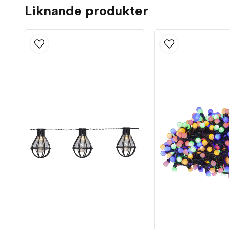
Liknande produkter