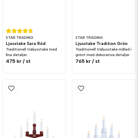
STAR TRADING
STAR TRADING
Ljusstake Sara Röd
Ljusstake Tradition Grön
Traditionell träljusstake med
Traditionell träljusstake målad i
fina detaljer.
grönt med dekorativa detaljer.
475 kr
/ st
765 kr
/ st