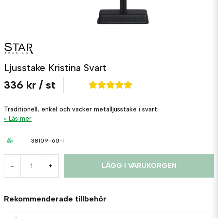
Ljusstake Kristina Svart
336 kr
/ st
Traditionell, enkel och vacker metalljusstake i svart.
Läs mer
38109-60-1
LÄGG I VARUKORGEN
-
+
Rekommenderade tillbehör