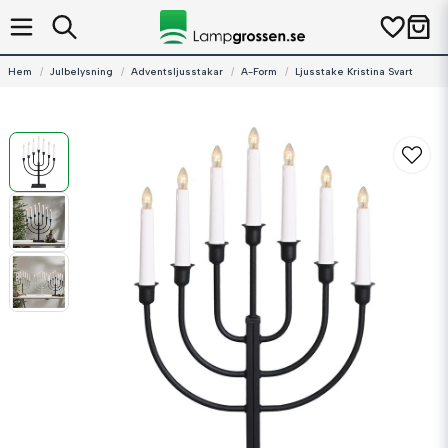
Hem
Julbelysning
Adventsljusstakar
A-Form
Ljusstake Kristina Svart