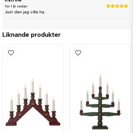
för 1 år sedan
Just den jag ville ha .
Liknande produkter