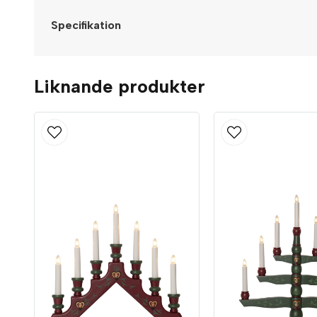
Specifikation
Liknande produkter