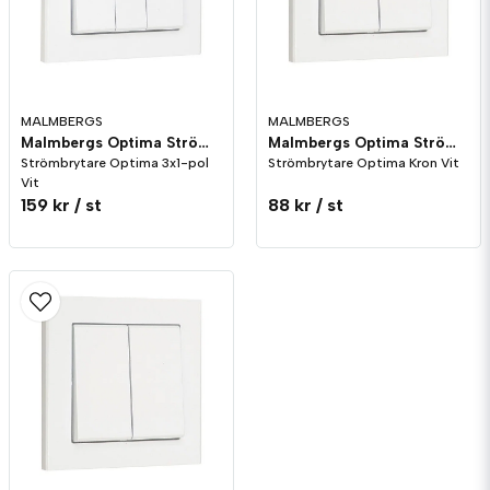
MALMBERGS
MALMBERGS
Malmbergs Optima Strömbrytare 3x1-pol Vit
Malmbergs Optima Strömbrytare Kron Vit
Strömbrytare Optima 3x1-pol
Strömbrytare Optima Kron Vit
Vit
159 kr
/ st
88 kr
/ st