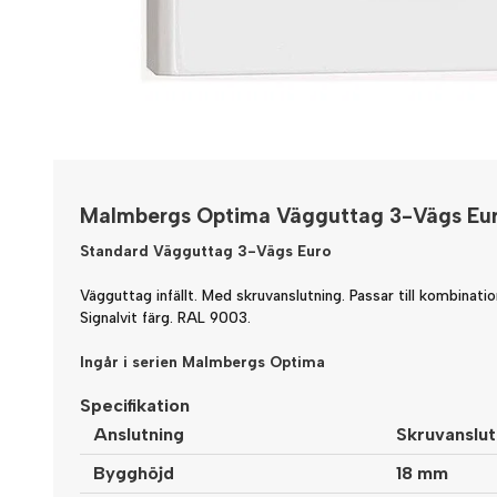
Malmbergs Optima Vägguttag 3-Vägs Eur
Standard Vägguttag
3-Vägs Euro
Vägguttag infällt. Med skruvanslutning. Passar till kombinati
Signalvit färg. RAL 9003.
Ingår i serien Malmbergs Optima
Specifikation
Anslutning
Skruvanslut
Bygghöjd
18 mm