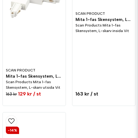
SCAN PRODUCT
Mita 1-fas Skensystem, L-skarv insida Vit
Scan Products Mita 1-fas
Skensystem, L-skarv insida Vit
SCAN PRODUCT
Mita 1-fas Skensystem, L-skarv utsida Vit
Scan Products Mita 1-fas
Skensystem, L-skarv utsida Vit
129 kr
/ st
163 kr
/ st
163 kr
-14%