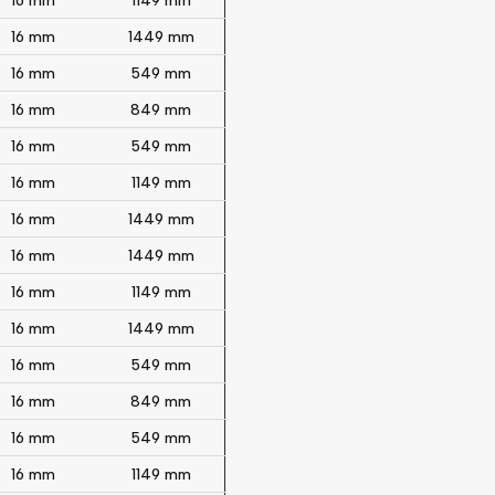
16 mm
1149 mm
16 mm
1449 mm
16 mm
549 mm
16 mm
849 mm
16 mm
549 mm
16 mm
1149 mm
16 mm
1449 mm
16 mm
1449 mm
16 mm
1149 mm
16 mm
1449 mm
16 mm
549 mm
16 mm
849 mm
16 mm
549 mm
16 mm
1149 mm