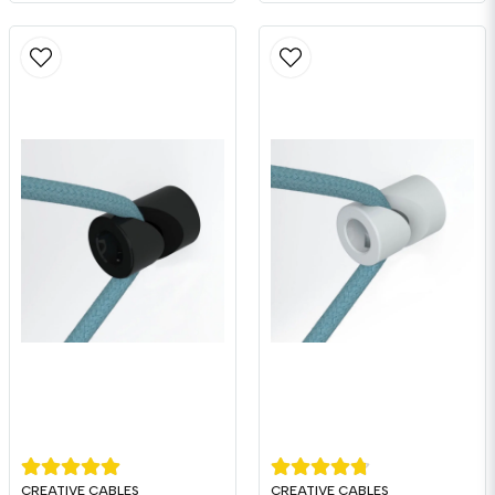
CREATIVE CABLES
CREATIVE CABLES