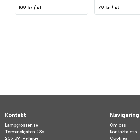
109 kr
/ st
79 kr
/ st
Kontakt
Navigering
Lampgrossen.se
Om oss
Terminalgatan 23a
Kontakta oss
235 39 Vellinge
Cookies