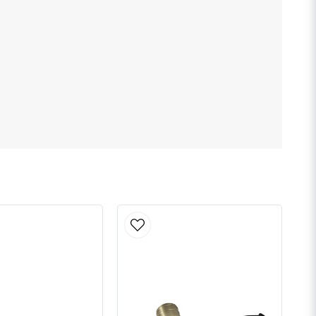
Skicka fråga