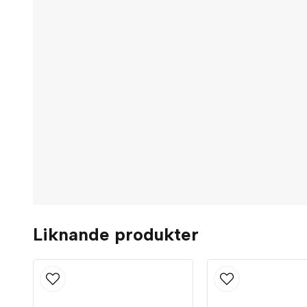
Liknande produkter