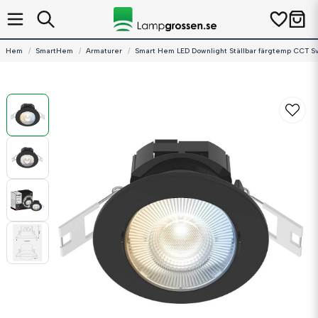
Hem
SmartHem
Armaturer
Smart Hem LED Downlight Ställbar färgtemp CCT Sv