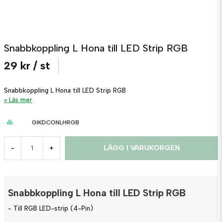
Snabbkoppling L Hona till LED Strip RGB
29 kr
/ st
Snabbkoppling L Hona till LED Strip RGB
Läs mer
GIKDCONLHRGB
LÄGG I VARUKORGEN
-
+
Snabbkoppling L Hona till LED Strip RGB
- Till RGB LED-strip (4-Pin)