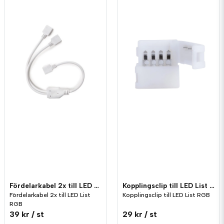
Fördelarkabel 2x till LED List RGB
Kopplingsclip till LED List RGB
Fördelarkabel 2x till LED List
Kopplingsclip till LED List RGB
RGB
39 kr
/ st
29 kr
/ st