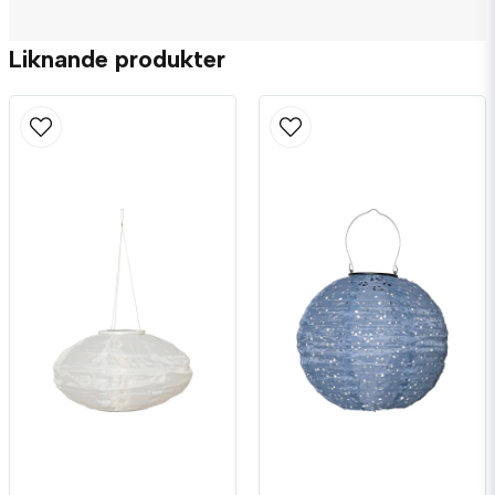
Liknande produkter